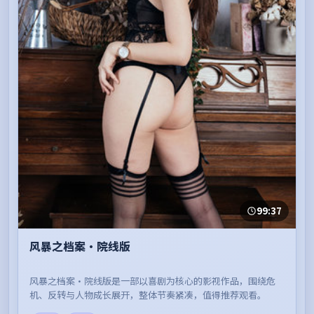
99:37
风暴之档案·院线版
风暴之档案·院线版是一部以喜剧为核心的影视作品，围绕危
机、反转与人物成长展开，整体节奏紧凑，值得推荐观看。